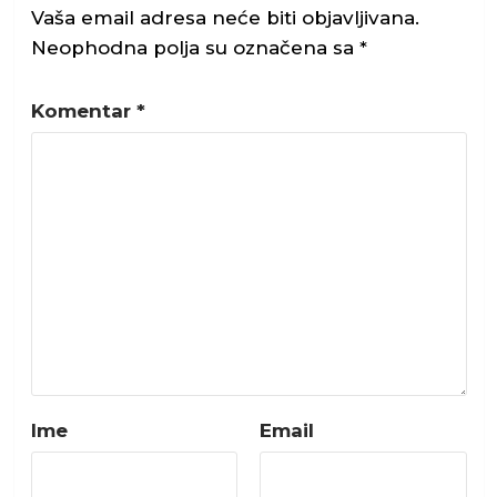
Vaša email adresa neće biti objavljivana.
Neophodna polja su označena sa
*
Komentar
*
Ime
Email