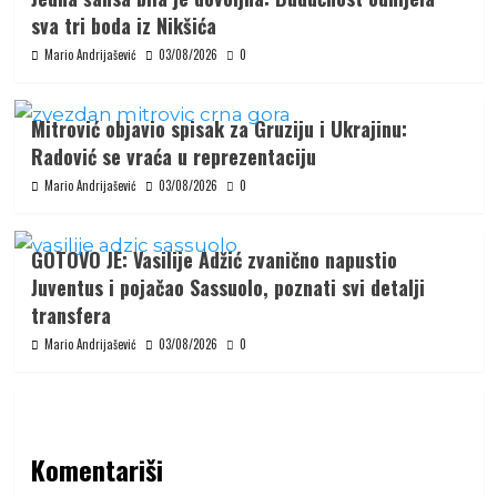
sva tri boda iz Nikšića
Mario Andrijašević
03/08/2026
0
Mitrović objavio spisak za Gruziju i Ukrajinu:
Radović se vraća u reprezentaciju
Mario Andrijašević
03/08/2026
0
GOTOVO JE: Vasilije Adžić zvanično napustio
Juventus i pojačao Sassuolo, poznati svi detalji
transfera
Mario Andrijašević
03/08/2026
0
Komentariši