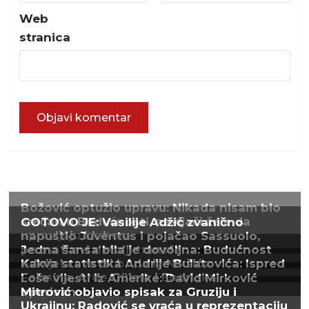
Web
stranica