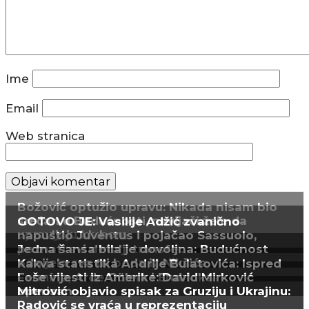
Ime
Email
Web stranica