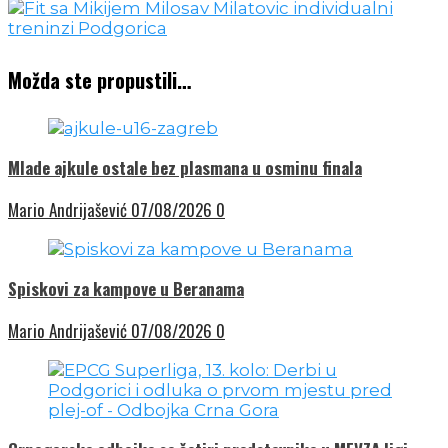
Možda ste propustili…
Mlade ajkule ostale bez plasmana u osminu finala
Mario Andrijašević
07/08/2026
0
Spiskovi za kampove u Beranama
Mario Andrijašević
07/08/2026
0