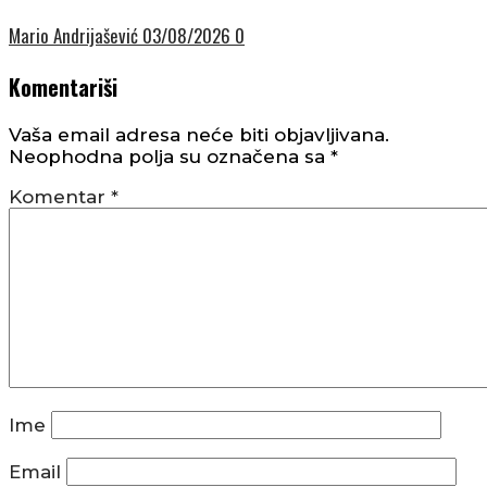
Mario Andrijašević
03/08/2026
0
Komentariši
Vaša email adresa neće biti objavljivana.
Neophodna polja su označena sa
*
Komentar
*
Ime
Email