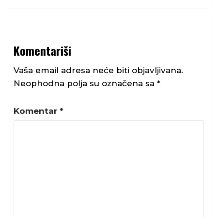
Komentariši
Vaša email adresa neće biti objavljivana.
Neophodna polja su označena sa
*
Komentar
*