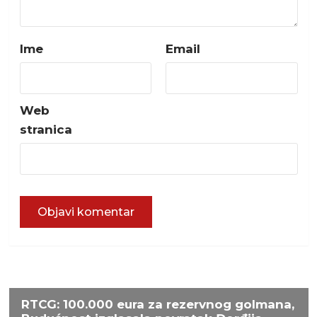
Ime
Email
Web
stranica