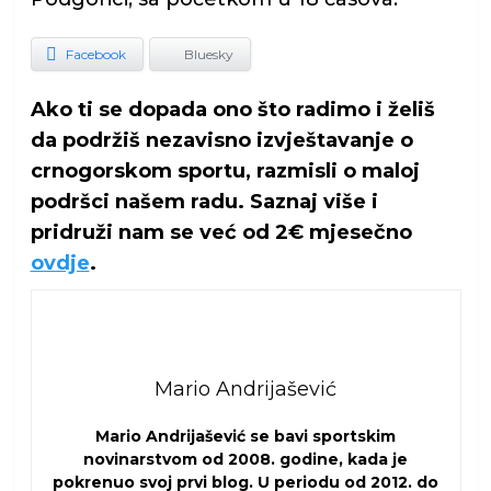
Facebook
Bluesky
Ako ti se dopada ono što radimo i želiš
da podržiš nezavisno izvještavanje o
crnogorskom sportu, razmisli o maloj
podršci našem radu. Saznaj više i
pridruži nam se već od 2€ mjesečno
ovdje
.
Mario Andrijašević
Mario Andrijašević se bavi sportskim
novinarstvom od 2008. godine, kada je
pokrenuo svoj prvi blog. U periodu od 2012. do