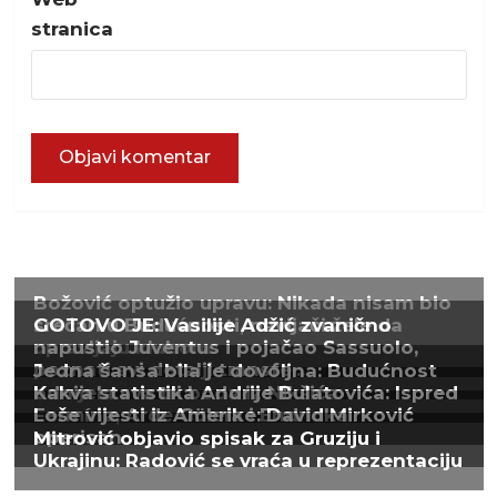
stranica