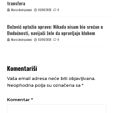
transfera
Mario Andrijašević
03/08/2026
0
Božović optužio upravu: Nikada nisam bio srećan u
Budućnosti, navijači žele da upravljaju klubom
Mario Andrijašević
03/08/2026
0
Komentariši
Vaša email adresa neće biti objavljivana.
Neophodna polja su označena sa
*
Komentar
*