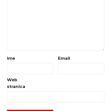
Ime
Email
Web
stranica