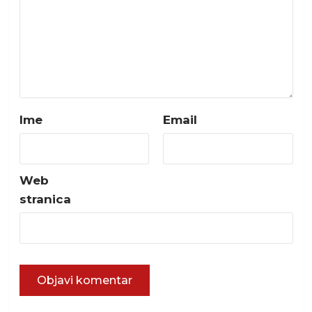
Ime
Email
Web
stranica