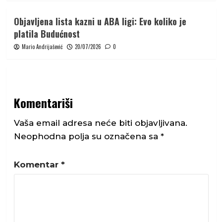
Objavljena lista kazni u ABA ligi: Evo koliko je
platila Budućnost
Mario Andrijašević
20/07/2026
0
Komentariši
Vaša email adresa neće biti objavljivana.
Neophodna polja su označena sa
*
Komentar
*