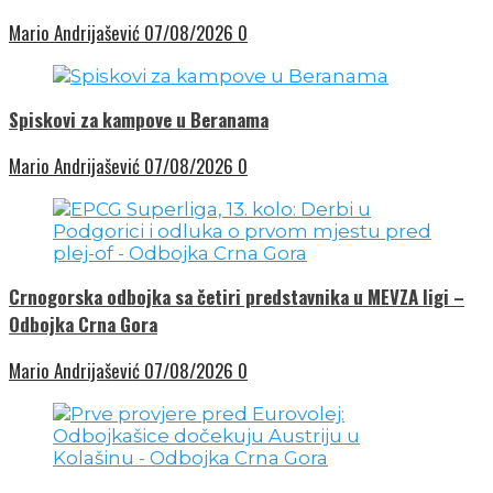
Mario Andrijašević
07/08/2026
0
Spiskovi za kampove u Beranama
Mario Andrijašević
07/08/2026
0
Crnogorska odbojka sa četiri predstavnika u MEVZA ligi –
Odbojka Crna Gora
Mario Andrijašević
07/08/2026
0