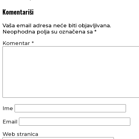
Komentariši
Vaša email adresa neće biti objavljivana.
Neophodna polja su označena sa
*
Komentar
*
Ime
Email
Web stranica