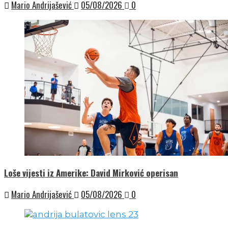
Mario Andrijašević
05/08/2026
0
Loše vijesti iz Amerike: David Mirković operisan
Mario Andrijašević
05/08/2026
0