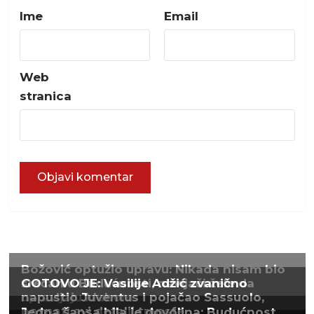
Ime
Email
Web
stranica