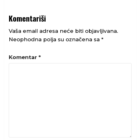
Komentariši
Vaša email adresa neće biti objavljivana.
Neophodna polja su označena sa
*
Komentar
*