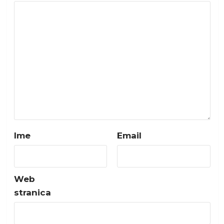
Ime
Email
Web
stranica