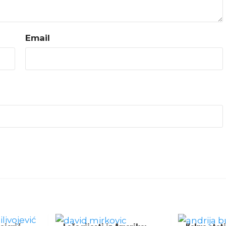
Email