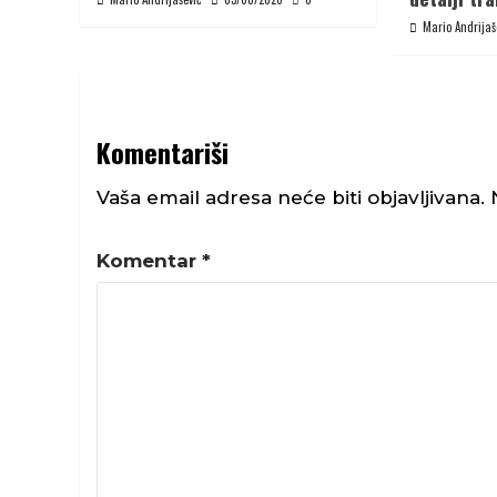
Mario Andrijaš
Komentariši
Vaša email adresa neće biti objavljivana.
Komentar
*