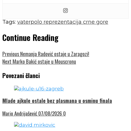
Tags:
vaterpolo reprezentacija crne gore
Continue Reading
Previous
Nemanja Radović ostaje u Zaragozi!
Next
Marko Bakić ostaje u Mouscronu
Povezani članci
Mlade ajkule ostale bez plasmana u osminu finala
Mario Andrijašević
07/08/2026
0