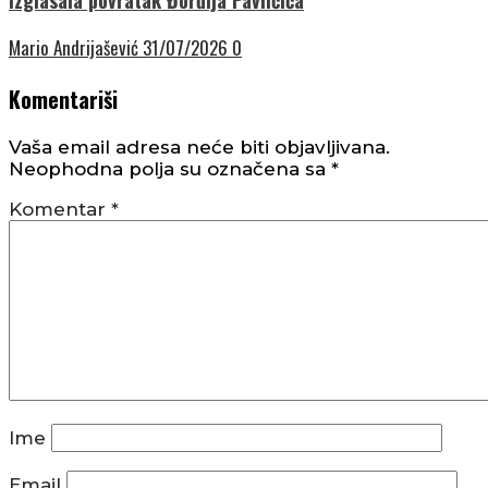
Mario Andrijašević
31/07/2026
0
Komentariši
Vaša email adresa neće biti objavljivana.
Neophodna polja su označena sa
*
Komentar
*
Ime
Email