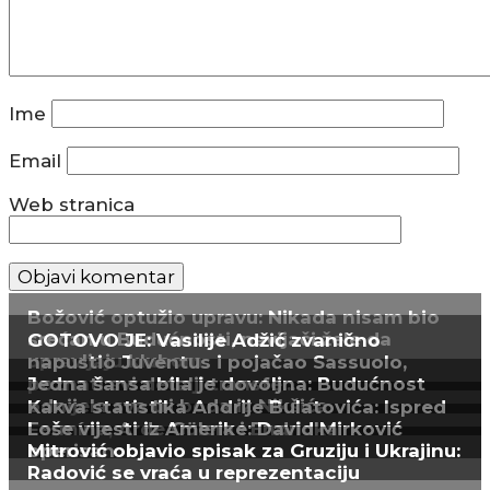
Ime
Email
Web stranica