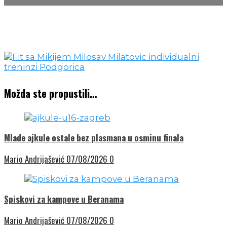
Možda ste propustili…
Mlade ajkule ostale bez plasmana u osminu finala
Mario Andrijašević
07/08/2026
0
Spiskovi za kampove u Beranama
Mario Andrijašević
07/08/2026
0