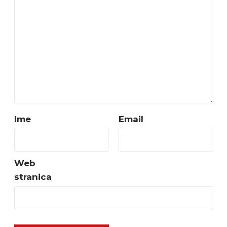
Ime
Email
Web
stranica