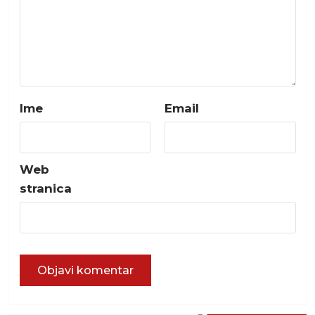
Ime
Email
Web
stranica