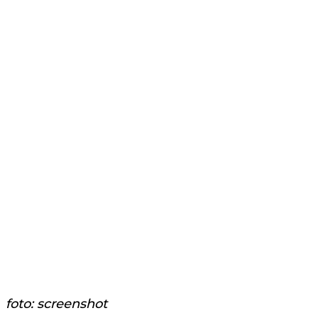
foto: screenshot