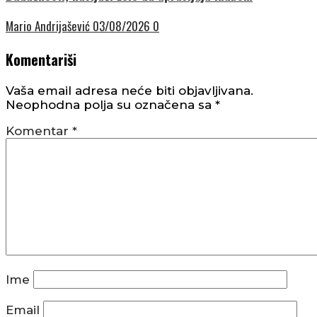
Mario Andrijašević
03/08/2026
0
Komentariši
Vaša email adresa neće biti objavljivana.
Neophodna polja su označena sa
*
Komentar
*
Ime
Email