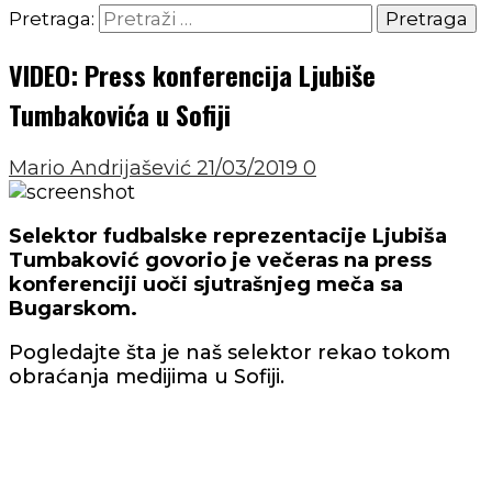
Pretraga:
VIDEO: Press konferencija Ljubiše
Tumbakovića u Sofiji
Mario Andrijašević
21/03/2019
0
Selektor fudbalske reprezentacije Ljubiša
Tumbaković govorio je večeras na press
konferenciji uoči sjutrašnjeg meča sa
Bugarskom.
Pogledajte šta je naš selektor rekao tokom
obraćanja medijima u Sofiji.