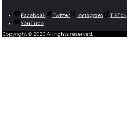
Facebook
Twitter
Instagram
TikTok
YouTube
Copyright © 2026 All rights reserved.