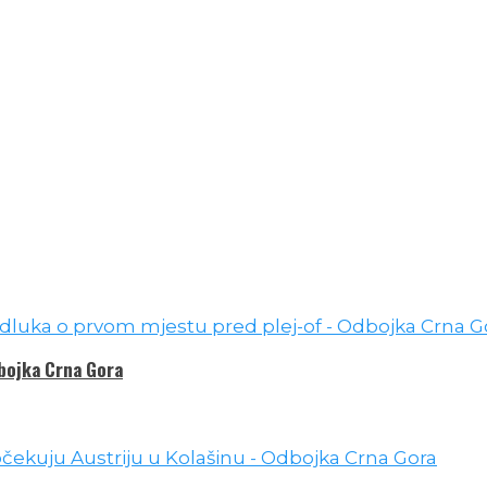
dbojka Crna Gora