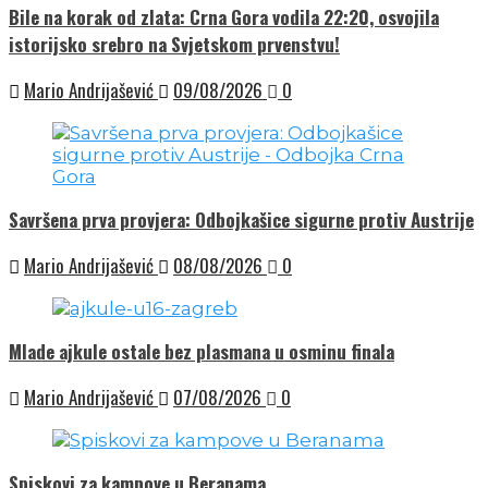
Bile na korak od zlata: Crna Gora vodila 22:20, osvojila
istorijsko srebro na Svjetskom prvenstvu!
Mario Andrijašević
09/08/2026
0
Savršena prva provjera: Odbojkašice sigurne protiv Austrije
Mario Andrijašević
08/08/2026
0
Mlade ajkule ostale bez plasmana u osminu finala
Mario Andrijašević
07/08/2026
0
Spiskovi za kampove u Beranama