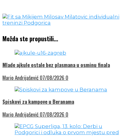
Možda ste propustili…
Mlade ajkule ostale bez plasmana u osminu finala
Mario Andrijašević
07/08/2026
0
Spiskovi za kampove u Beranama
Mario Andrijašević
07/08/2026
0