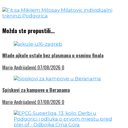
Možda ste propustili…
Mlade ajkule ostale bez plasmana u osminu finala
Mario Andrijašević
07/08/2026
0
Spiskovi za kampove u Beranama
Mario Andrijašević
07/08/2026
0