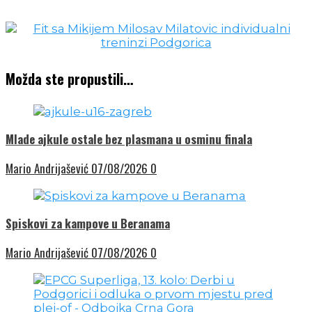
Možda ste propustili…
Mlade ajkule ostale bez plasmana u osminu finala
Mario Andrijašević
07/08/2026
0
Spiskovi za kampove u Beranama
Mario Andrijašević
07/08/2026
0