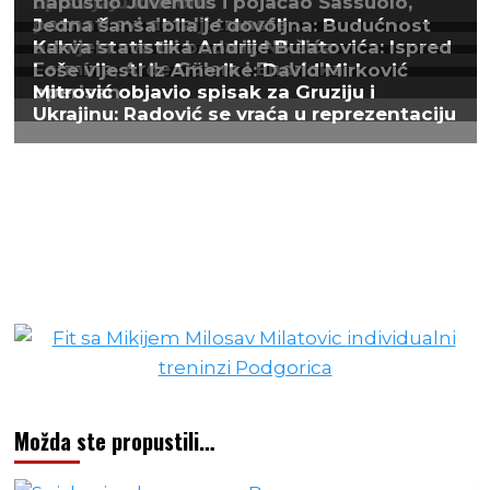
Možda ste propustili…