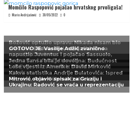
Momčilo Raspopović pojačao hrvatskog prvoligaša!
Mario Andrijašević
30/05/2022
0