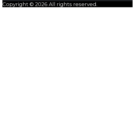
Copyright © 2026 All rights reserved.