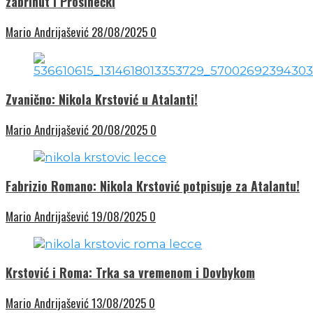
zabrinut i Prosinečki
Mario Andrijašević
28/08/2025
0
Zvanično: Nikola Krstović u Atalanti!
Mario Andrijašević
20/08/2025
0
Fabrizio Romano: Nikola Krstović potpisuje za Atalantu!
Mario Andrijašević
19/08/2025
0
Krstović i Roma: Trka sa vremenom i Dovbykom
Mario Andrijašević
13/08/2025
0