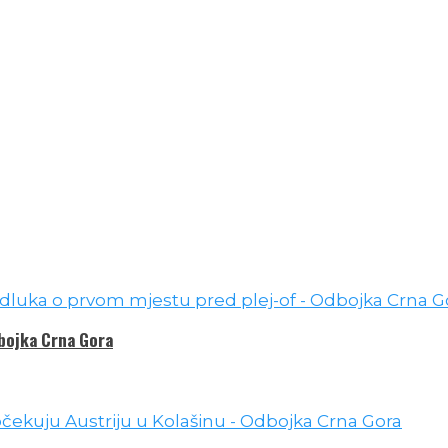
dbojka Crna Gora