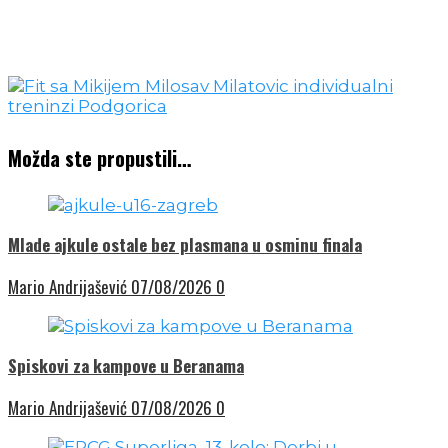
Možda ste propustili…
Mlade ajkule ostale bez plasmana u osminu finala
Mario Andrijašević
07/08/2026
0
Spiskovi za kampove u Beranama
Mario Andrijašević
07/08/2026
0