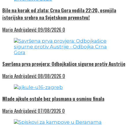
Bile na korak od zlata: Crna Gora vodila 22:20, osvojila
istorijsko srebro na Svjetskom prvenstvu!
Mario Andrijašević
09/08/2026
0
Savršena prva provjera: Odbojkašice sigurne protiv Austrije
Mario Andrijašević
08/08/2026
0
Mlade ajkule ostale bez plasmana u osminu finala
Mario Andrijašević
07/08/2026
0