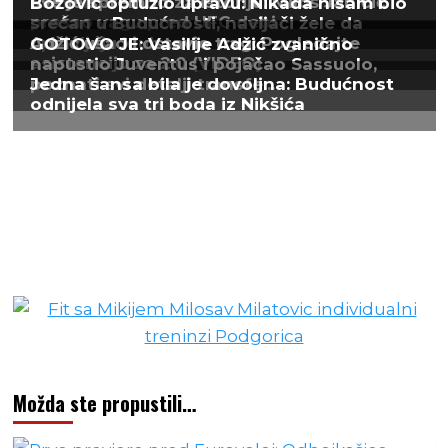
Možda ste propustili…