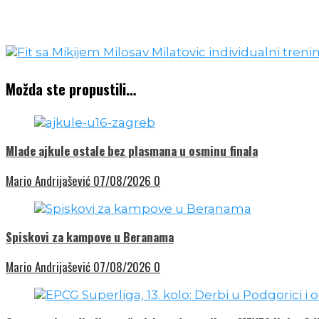
Možda ste propustili…
Mlade ajkule ostale bez plasmana u osminu finala
Mario Andrijašević
07/08/2026
0
Spiskovi za kampove u Beranama
Mario Andrijašević
07/08/2026
0