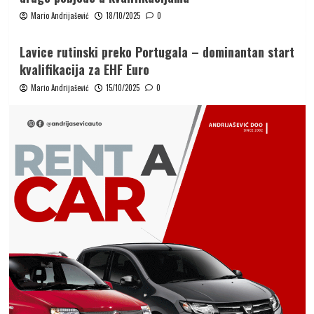
Mario Andrijašević
18/10/2025
0
Lavice rutinski preko Portugala – dominantan start
kvalifikacija za EHF Euro
Mario Andrijašević
15/10/2025
0