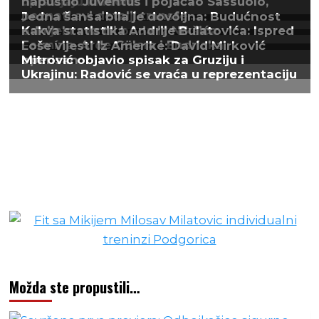
Možda ste propustili…