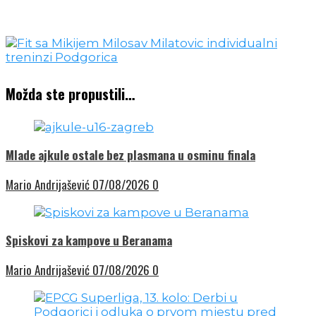
Možda ste propustili…
Mlade ajkule ostale bez plasmana u osminu finala
Mario Andrijašević
07/08/2026
0
Spiskovi za kampove u Beranama
Mario Andrijašević
07/08/2026
0