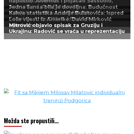
Možda ste propustili…