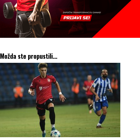
Možda ste propustili…